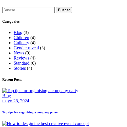
Buscar:
Categories
Blog
(3)
Children
(4)
Culinary
(4)
Gender reveal
(3)
News
(9)
Reviews
(4)
Standard
(6)
Stories
(4)
Recent Posts
Blog
mayo 28, 2024
Top tips for organising a company party