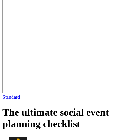
Standard
The ultimate social event
planning checklist