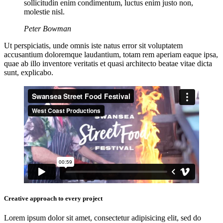
sollicitudin enim condimentum, luctus enim justo non,
molestie nisl.
Peter Bowman
Ut perspiciatis, unde omnis iste natus error sit voluptatem
accusantium doloremque laudantium, totam rem aperiam eaque ipsa,
quae ab illo inventore veritatis et quasi architecto beatae vitae dicta
sunt, explicabo.
Creative approach to every project
Lorem ipsum dolor sit amet, consectetur adipisicing elit, sed do