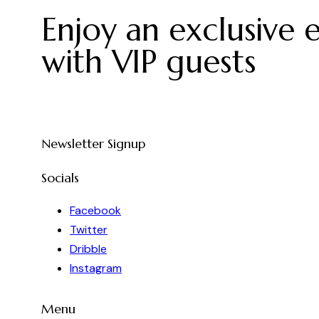
entradas
Enjoy an exclusive 
with VIP guests
Newsletter Signup
Socials
Facebook
Twitter
Dribble
Instagram
Menu