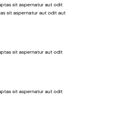
ptas sit aspernatur aut odit
as sit aspernatur aut odit aut
ptas sit aspernatur aut odit
ptas sit aspernatur aut odit