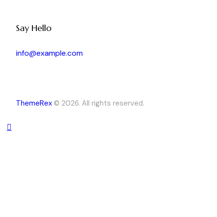
Say Hello
info@example.com
ThemeRex
© 2026. All rights reserved.