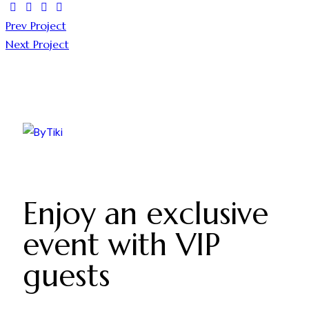
Prev Project
Next Project
Enjoy an exclusive
event with VIP
guests