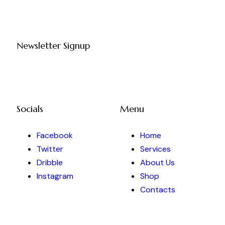
Newsletter Signup
Socials
Menu
Facebook
Home
Twitter
Services
Dribble
About Us
Instagram
Shop
Contacts