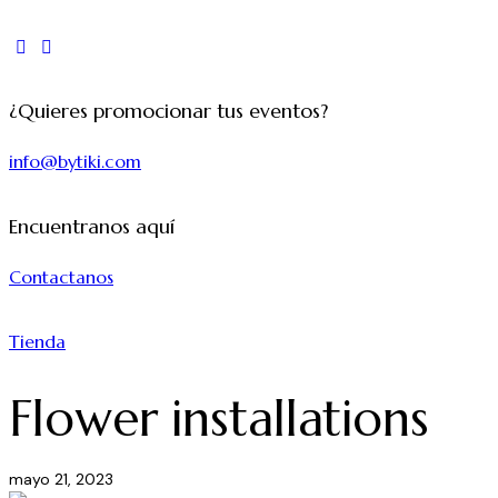
¿Quieres promocionar tus eventos?
info@bytiki.com
Encuentranos aquí
Contactanos
Tienda
Flower installations
mayo 21, 2023