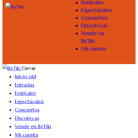
Festivales
Espectáculos
Conciertos
Discotecas
Vende en
ByTiki
Mi cuenta
Cerrar
Inicio old
Entradas
Festivales
Espectáculos
Conciertos
Discotecas
Vende en ByTiki
Mi cuenta