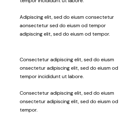
tempor incididunt ut labore.
Adipiscing elit, sed do eiusm consectetur
aonsectetur sed do eiusm od tempor
adipiscing elit, sed do eiusm od tempor.
Consectetur adipiscing elit, sed do eiusm
onsectetur adipiscing elit, sed do eiusm od
tempor incididunt ut labore.
Consectetur adipiscing elit, sed do eiusm
onsectetur adipiscing elit, sed do eiusm od
tempor.