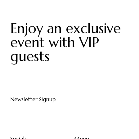
Enjoy an exclusive
event with VIP
guests
Newsletter Signup
Socials
Menu