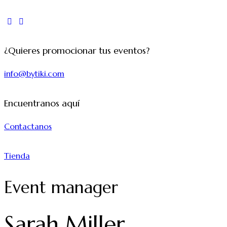
¿Quieres promocionar tus eventos?
info@bytiki.com
Encuentranos aquí
Contactanos
Tienda
Event manager
Sarah Miller