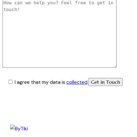
I agree that my data is
collected
.