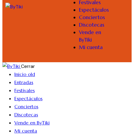
Festivales
Espectáculos
Conciertos
Discotecas
Vende en
ByTiki
Mi cuenta
Cerrar
Inicio old
Entradas
Festivales
Espectáculos
Conciertos
Discotecas
Vende en ByTiki
Mi cuenta