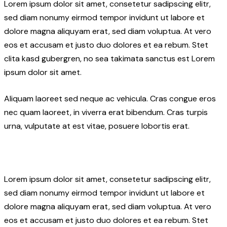
Lorem ipsum dolor sit amet, consetetur sadipscing elitr,
sed diam nonumy eirmod tempor invidunt ut labore et
dolore magna aliquyam erat, sed diam voluptua. At vero
eos et accusam et justo duo dolores et ea rebum. Stet
clita kasd gubergren, no sea takimata sanctus est Lorem
ipsum dolor sit amet.
Aliquam laoreet sed neque ac vehicula. Cras congue eros
nec quam laoreet, in viverra erat bibendum. Cras turpis
urna, vulputate at est vitae, posuere lobortis erat.
Lorem ipsum dolor sit amet, consetetur sadipscing elitr,
sed diam nonumy eirmod tempor invidunt ut labore et
dolore magna aliquyam erat, sed diam voluptua. At vero
eos et accusam et justo duo dolores et ea rebum. Stet