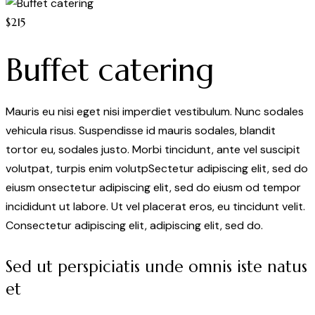
$215
Buffet catering
Mauris eu nisi eget nisi imperdiet vestibulum. Nunc sodales
vehicula risus. Suspendisse id mauris sodales, blandit
tortor eu, sodales justo. Morbi tincidunt, ante vel suscipit
volutpat, turpis enim volutpSectetur adipiscing elit, sed do
eiusm onsectetur adipiscing elit, sed do eiusm od tempor
incididunt ut labore. Ut vel placerat eros, eu tincidunt velit.
Consectetur adipiscing elit, adipiscing elit, sed do.
Sed ut perspiciatis unde omnis iste natus
et