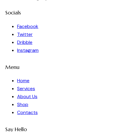
Socials
Facebook
Twitter
Dribble
Instagram
Menu
Home
Services
About Us
Shop
Contacts
Say Hello