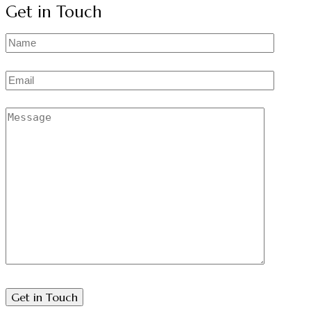
Get in Touch