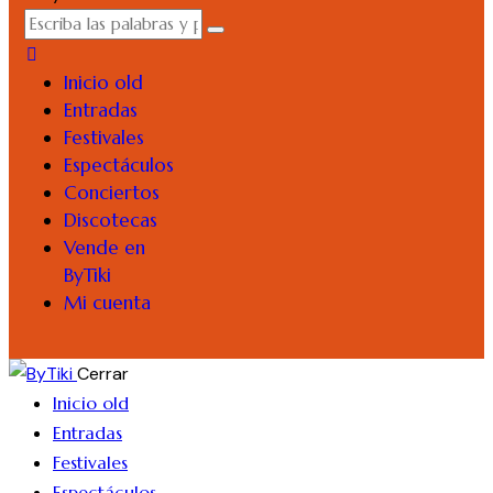
Inicio old
Entradas
Festivales
Espectáculos
Conciertos
Discotecas
Vende en
ByTiki
Mi cuenta
Cerrar
Inicio old
Entradas
Festivales
Espectáculos