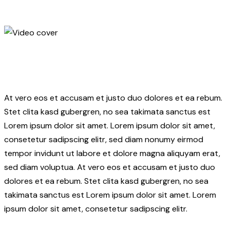
At vero eos et accusam et justo duo dolores et ea rebum.
Stet clita kasd gubergren, no sea takimata sanctus est
Lorem ipsum dolor sit amet. Lorem ipsum dolor sit amet,
consetetur sadipscing elitr, sed diam nonumy eirmod
tempor invidunt ut labore et dolore magna aliquyam erat,
sed diam voluptua. At vero eos et accusam et justo duo
dolores et ea rebum. Stet clita kasd gubergren, no sea
takimata sanctus est Lorem ipsum dolor sit amet. Lorem
ipsum dolor sit amet, consetetur sadipscing elitr.