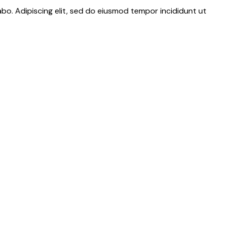
abo. Adipiscing elit, sed do eiusmod tempor incididunt ut