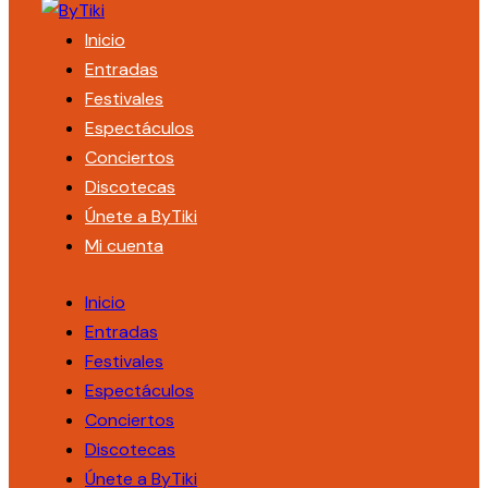
Inicio
Entradas
Festivales
Espectáculos
Conciertos
Discotecas
Únete a ByTiki
Mi cuenta
Inicio
Entradas
Festivales
Espectáculos
Conciertos
Discotecas
Únete a ByTiki