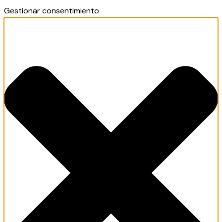
Gestionar consentimiento