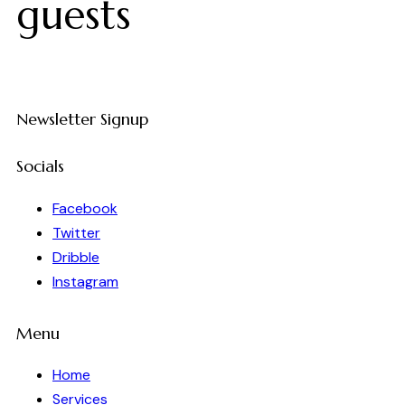
guests
Newsletter Signup
Socials
Facebook
Twitter
Dribble
Instagram
Menu
Home
Services