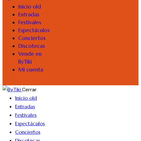
Inicio old
Entradas
Festivales
Espectáculos
Conciertos
Discotecas
Vende en
ByTiki
Mi cuenta
Cerrar
Inicio old
Entradas
Festivales
Espectáculos
Conciertos
Discotecas