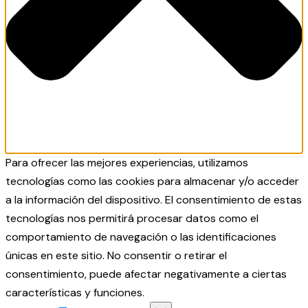
Para ofrecer las mejores experiencias, utilizamos
tecnologías como las cookies para almacenar y/o acceder
a la información del dispositivo. El consentimiento de estas
tecnologías nos permitirá procesar datos como el
comportamiento de navegación o las identificaciones
únicas en este sitio. No consentir o retirar el
consentimiento, puede afectar negativamente a ciertas
características y funciones.