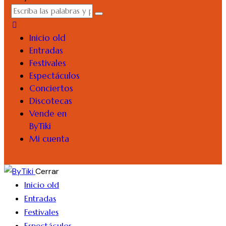
Inicio old
Entradas
Festivales
Espectáculos
Conciertos
Discotecas
Vende en
ByTiki
Mi cuenta
Cerrar
Inicio old
Entradas
Festivales
Espectáculos