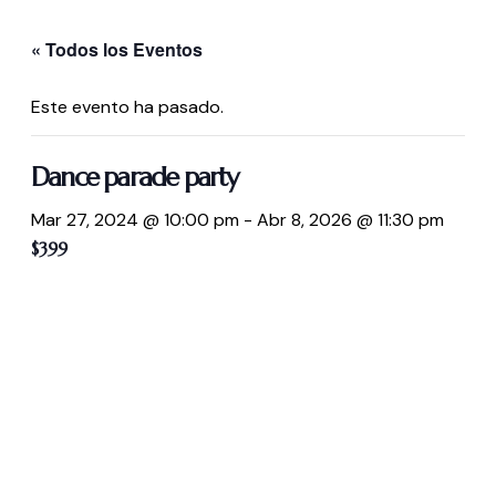
« Todos los Eventos
Este evento ha pasado.
Dance parade party
Mar 27, 2024 @ 10:00 pm
-
Abr 8, 2026 @ 11:30 pm
$399