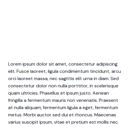
Lorem ipsum dolor sit amet, consectetur adipiscing
elit. Fusce laoreet, ligula condimentum tincidunt, arcu
orci laoreet massa, nec sagittis elit urna in diam. Sed
consectetur dolor non nulla porttitor, in scelerisque
quam ultricies. Phasellus et ipsum justo. Aenean
fringilla a fermentum mauris non venenatis. Praesent
at nulla aliquam, fermentum ligula a eget, fermentum
metus. Morbi auctor sed dui et rhoncus. Maecenas
varius suscipit ipsum, vitae et pretium est mollis nec.