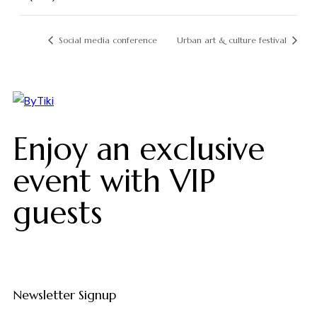
Social media conference
Urban art & culture festival
Enjoy an exclusive
event with VIP
guests
Newsletter Signup