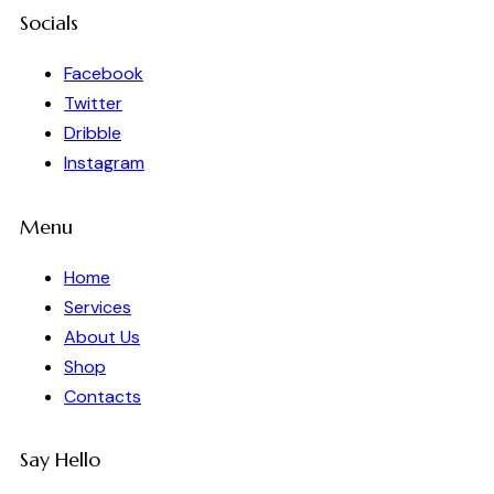
Socials
Facebook
Twitter
Dribble
Instagram
Menu
Home
Services
About Us
Shop
Contacts
Say Hello