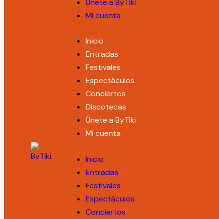
Únete a ByTiki
Mi cuenta
Inicio
Entradas
Festivales
Espectáculos
Conciertos
Discotecas
Únete a ByTiki
Mi cuenta
Inicio
Entradas
Festivales
Espectáculos
Conciertos