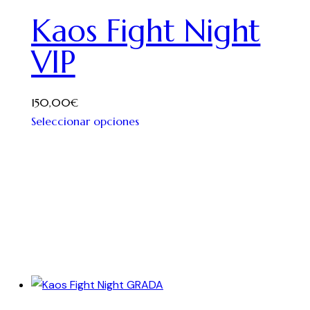
Kaos Fight Night
VIP
150,00
€
Seleccionar opciones