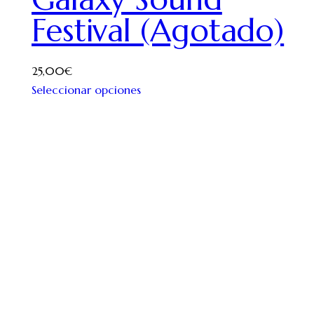
Festival (Agotado)
25,00
€
Seleccionar opciones