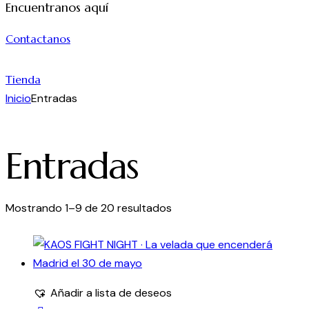
Encuentranos aquí
Contactanos
Tienda
Inicio
Entradas
Entradas
Mostrando 1–9 de 20 resultados
Añadir a lista de deseos