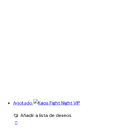
Agotado
Añadir a lista de deseos