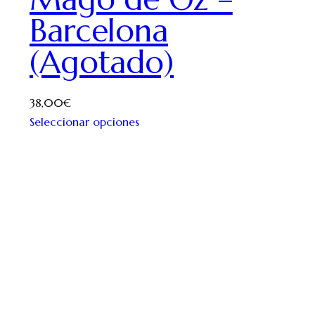
Barcelona
(Agotado)
38,00
€
Seleccionar opciones