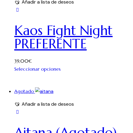
Añadir a lista de deseos
Kaos Fight Night
PREFERENTE
39,00
€
Seleccionar opciones
Agotado
Añadir a lista de deseos
Aitana (Agotado)