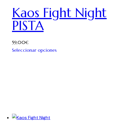
Kaos Fight Night
PISTA
59,00
€
Seleccionar opciones