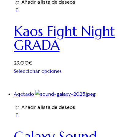
Añadir a lista de deseos
Kaos Fight Night
GRADA
29,00
€
Seleccionar opciones
Agotado
Añadir a lista de deseos
Galaxy Sound