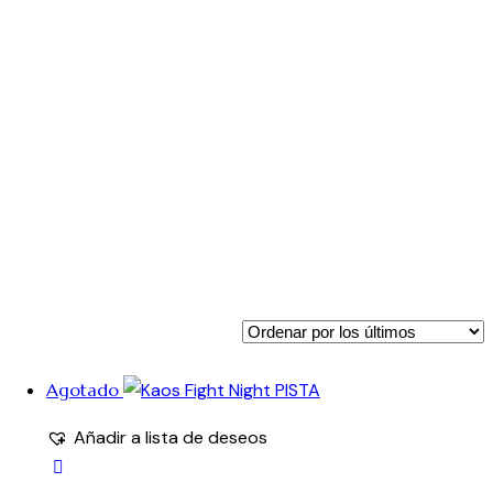
Agotado
Añadir a lista de deseos